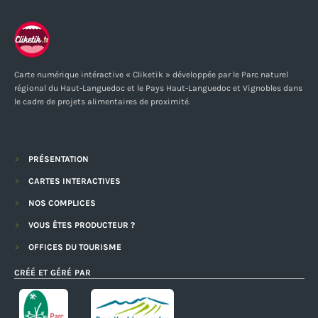
Carte numérique intéractive « Cliketik » développée par le Parc naturel
régional du Haut-Languedoc et le Pays Haut-Languedoc et Vignobles dans
le cadre de projets alimentaires de proximité.
PRÉSENTATION
CARTES INTERACTIVES
NOS COMPLICES
VOUS ÊTES PRODUCTEUR ?
OFFICES DU TOURISME
CRÉÉ ET GÉRÉ PAR