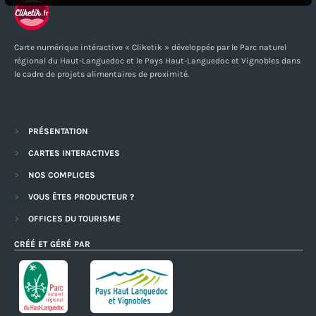
Carte numérique intéractive « Cliketik » développée par le Parc naturel
régional du Haut-Languedoc et le Pays Haut-Languedoc et Vignobles dans
le cadre de projets alimentaires de proximité.
PRÉSENTATION
CARTES INTERACTIVES
NOS COMPLICES
VOUS ÊTES PRODUCTEUR ?
OFFICES DU TOURISME
CRÉÉ ET GÉRÉ PAR