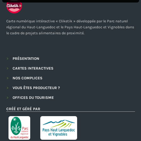
Carte numérique intéractive « Cliketik » développée par le Parc naturel
régional du Haut-Languedoc et le Pays Haut-Languedoc et Vignobles dans
le cadre de projets alimentaires de proximité.
PRÉSENTATION
CARTES INTERACTIVES
NOS COMPLICES
VOUS ÊTES PRODUCTEUR ?
OFFICES DU TOURISME
CRÉÉ ET GÉRÉ PAR