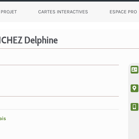
 PROJET
CARTES INTERACTIVES
ESPACE PRO
NCHEZ Delphine
ais