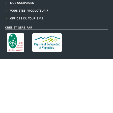
NOS COMPLICES
VOUS ÊTES PRODUCTEUR ?
OFFICES DU TOURISME
CRÉÉ ET GÉRÉ PAR
AVEC LE SOUTIEN DE
Charte D'utilisation