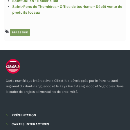
Saint-Julien - Epicerie Bio
Saint-Pons de Thomières - Office de tourisme - Dépôt vente de
produits locaux
BRASSERIE
Carte numérique intéractive « Cliketik » développée par le Parc naturel
régional du Haut-Languedoc et le Pays Haut-Languedoc et Vignobles dans
le cadre de projets alimentaires de proximité.
PRÉSENTATION
CARTES INTERACTIVES