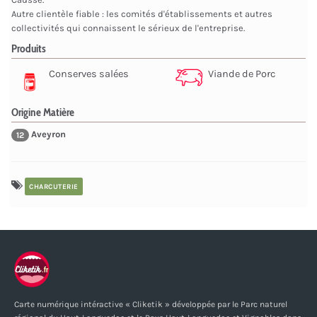
Autre clientèle fiable : les comités d'établissements et autres
collectivités qui connaissent le sérieux de l'entreprise.
Produits
Conserves salées
Viande de Porc
Origine Matière
Aveyron
12
CHARCUTERIE
Carte numérique intéractive « Cliketik » développée par le Parc naturel