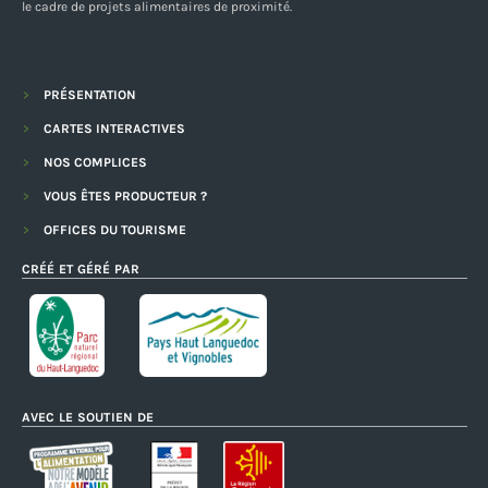
le cadre de projets alimentaires de proximité.
PRÉSENTATION
CARTES INTERACTIVES
NOS COMPLICES
VOUS ÊTES PRODUCTEUR ?
OFFICES DU TOURISME
CRÉÉ ET GÉRÉ PAR
AVEC LE SOUTIEN DE