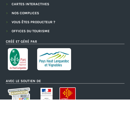
CARTES INTERACTIVES
NOS COMPLICES
VOUS ÊTES PRODUCTEUR ?
OFFICES DU TOURISME
CRÉÉ ET GÉRÉ PAR
AVEC LE SOUTIEN DE