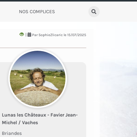
NOS COMPLICES
Rechercher
|
Par SophieZlicaric le 15/07/2025
Lunas les Châteaux - Favier Jean-
Michel / Vaches
Briandes