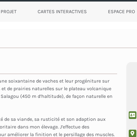
 PROJET
CARTES INTERACTIVES
ESPACE PRO
 une soixantaine de vaches et leur progéniture sur
et de prairies naturelles sur le plateau volcanique
 Salagou (450 m d’haltitude), de façon naturelle en
é de sa viande, sa rusticité et son adaption aux
oritaire dans mon élevage. J’effectue des
 améliorer la finition et le persillage des muscles.