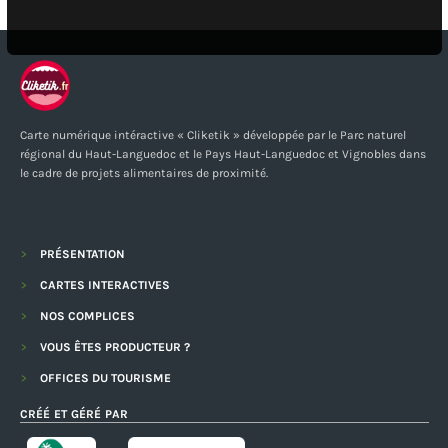
Carte numérique intéractive « Cliketik » développée par le Parc naturel
régional du Haut-Languedoc et le Pays Haut-Languedoc et Vignobles dans
le cadre de projets alimentaires de proximité.
PRÉSENTATION
CARTES INTERACTIVES
NOS COMPLICES
VOUS ÊTES PRODUCTEUR ?
OFFICES DU TOURISME
CRÉÉ ET GÉRÉ PAR