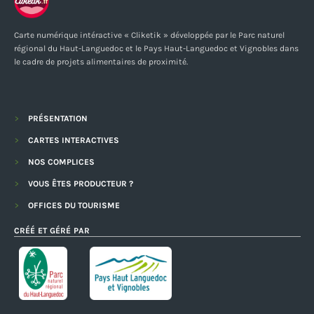
Carte numérique intéractive « Cliketik » développée par le Parc naturel
régional du Haut-Languedoc et le Pays Haut-Languedoc et Vignobles dans
le cadre de projets alimentaires de proximité.
PRÉSENTATION
CARTES INTERACTIVES
NOS COMPLICES
VOUS ÊTES PRODUCTEUR ?
OFFICES DU TOURISME
CRÉÉ ET GÉRÉ PAR