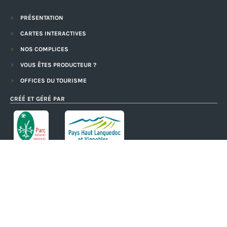
PRÉSENTATION
CARTES INTERACTIVES
NOS COMPLICES
VOUS ÊTES PRODUCTEUR ?
OFFICES DU TOURISME
CRÉÉ ET GÉRÉ PAR
AVEC LE SOUTIEN DE