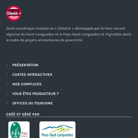
Carte numérique intéractive « Cliketik » développée par le Parc naturel
régional du Haut-Languedoc et le Pays Haut-Languedoc et Vignobles dans
le cadre de projets alimentaires de proximité.
PRÉSENTATION
CARTES INTERACTIVES
NOS COMPLICES
VOUS ÊTES PRODUCTEUR ?
OFFICES DU TOURISME
CRÉÉ ET GÉRÉ PAR