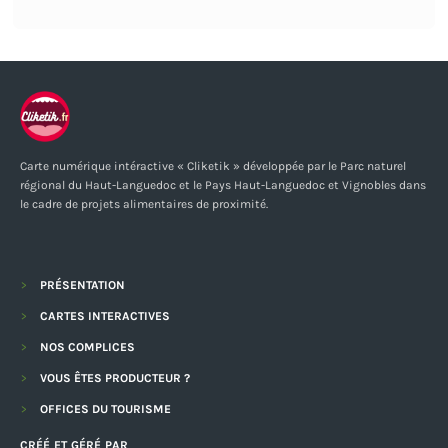
Carte numérique intéractive « Cliketik » développée par le Parc naturel
régional du Haut-Languedoc et le Pays Haut-Languedoc et Vignobles dans
le cadre de projets alimentaires de proximité.
PRÉSENTATION
CARTES INTERACTIVES
NOS COMPLICES
VOUS ÊTES PRODUCTEUR ?
OFFICES DU TOURISME
CRÉÉ ET GÉRÉ PAR