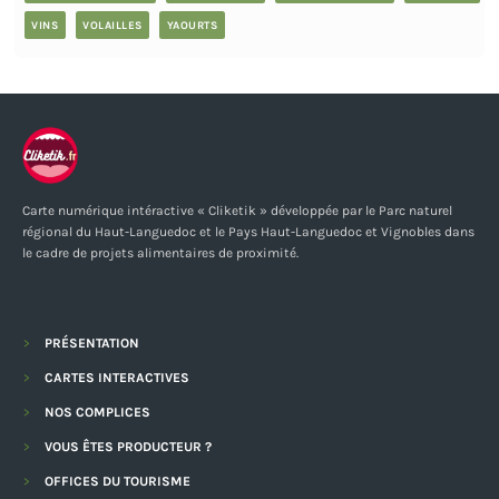
VINS
VOLAILLES
YAOURTS
Carte numérique intéractive « Cliketik » développée par le Parc naturel
régional du Haut-Languedoc et le Pays Haut-Languedoc et Vignobles dans
le cadre de projets alimentaires de proximité.
PRÉSENTATION
CARTES INTERACTIVES
NOS COMPLICES
VOUS ÊTES PRODUCTEUR ?
OFFICES DU TOURISME