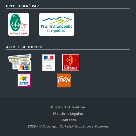
CRÉÉ ET GÉRÉ PAR
AVEC LE SOUTIEN DE
Charte D'utilisation
Mentions Légales
Contacts
2026 - © Copyright
CliketiK
Tous Droits Réservés.