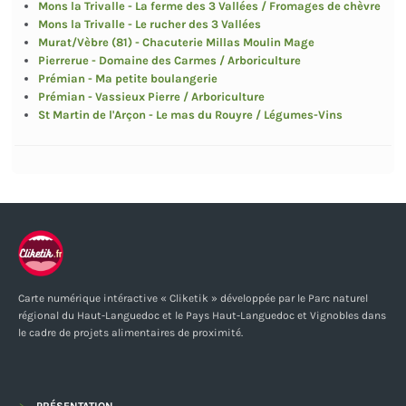
Mons la Trivalle - La ferme des 3 Vallées / Fromages de chèvre
Mons la Trivalle - Le rucher des 3 Vallées
Murat/Vèbre (81) - Chacuterie Millas Moulin Mage
Pierrerue - Domaine des Carmes / Arboriculture
Prémian - Ma petite boulangerie
Prémian - Vassieux Pierre / Arboriculture
St Martin de l'Arçon - Le mas du Rouyre / Légumes-Vins
Carte numérique intéractive « Cliketik » développée par le Parc naturel
régional du Haut-Languedoc et le Pays Haut-Languedoc et Vignobles dans
le cadre de projets alimentaires de proximité.