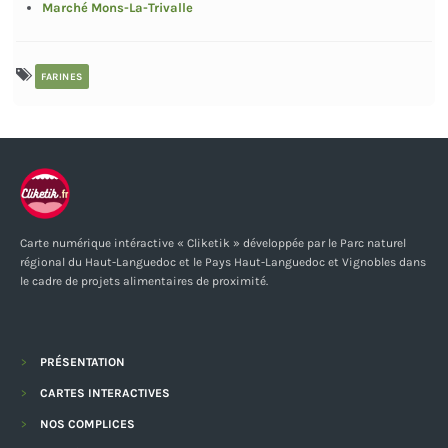
Marché Mons-La-Trivalle
FARINES
Carte numérique intéractive « Cliketik » développée par le Parc naturel
régional du Haut-Languedoc et le Pays Haut-Languedoc et Vignobles dans
le cadre de projets alimentaires de proximité.
PRÉSENTATION
CARTES INTERACTIVES
NOS COMPLICES