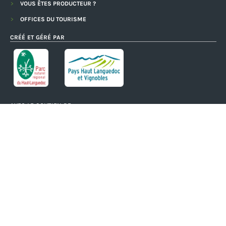
VOUS ÊTES PRODUCTEUR ?
OFFICES DU TOURISME
CRÉÉ ET GÉRÉ PAR
AVEC LE SOUTIEN DE
Charte D'utilisation
Mentions Légales