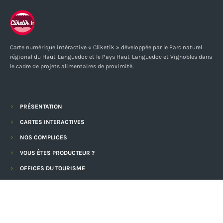
Carte numérique intéractive « Cliketik » développée par le Parc naturel
régional du Haut-Languedoc et le Pays Haut-Languedoc et Vignobles dans
le cadre de projets alimentaires de proximité.
PRÉSENTATION
CARTES INTERACTIVES
NOS COMPLICES
VOUS ÊTES PRODUCTEUR ?
OFFICES DU TOURISME
CRÉÉ ET GÉRÉ PAR