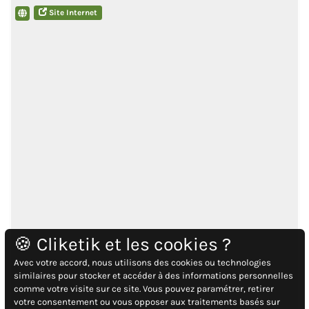
Site Internet
🍪 Cliketik et les cookies ?
Avec votre accord, nous utilisons des cookies ou technologies
similaires pour stocker et accéder à des informations personnelles
comme votre visite sur ce site. Vous pouvez paramétrer, retirer
votre consentement ou vous opposer aux traitements basés sur