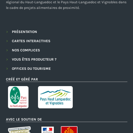
régional du Haut-Languedoc et le Pays Haut-Languedoc et Vignobles dans
le cadre de projets alimentaires de proximité.
PRÉSENTATION
CARTES INTERACTIVES
NOS COMPLICES
VOUS ÊTES PRODUCTEUR ?
OFFICES DU TOURISME
CRÉÉ ET GÉRÉ PAR
AVEC LE SOUTIEN DE