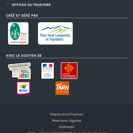
OFFICES DU TOURISME
CRÉÉ ET GÉRÉ PAR
AVEC LE SOUTIEN DE
Charte D'utilisation
Mentions Légales
Contacts
2026 - © Copyright
CliketiK
Tous Droits Réservés.