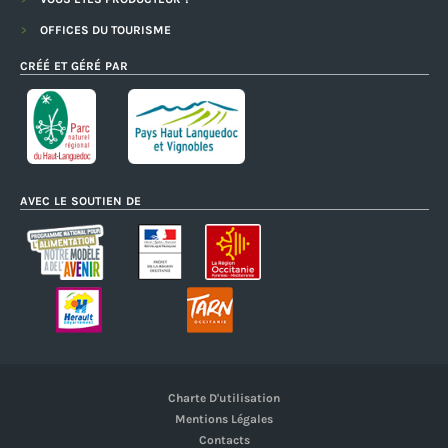
OFFICES DU TOURISME
CRÉÉ ET GÉRÉ PAR
AVEC LE SOUTIEN DE
Charte D'utilisation
Mentions Légales
Contacts